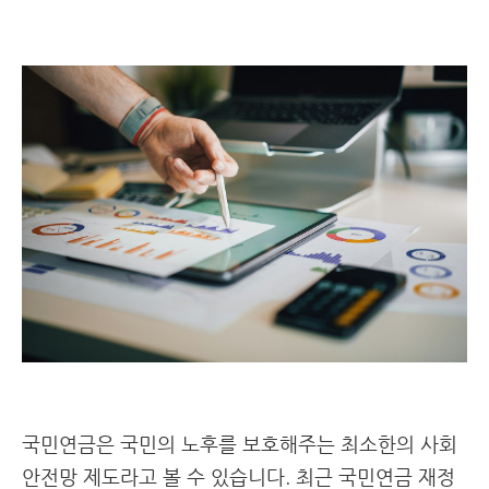
국민연금은 국민의 노후를 보호해주는 최소한의 사회
안전망 제도라고 볼 수 있습니다. 최근 국민연금 재정