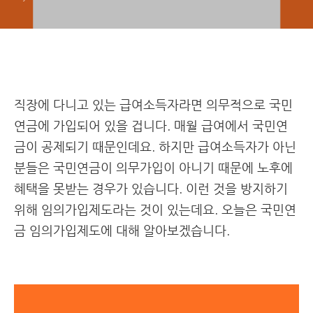
직장에 다니고 있는 급여소득자라면 의무적으로 국민
연금에 가입되어 있을 겁니다. 매월 급여에서 국민연
금이 공제되기 때문인데요. 하지만 급여소득자가 아닌
분들은 국민연금이 의무가입이 아니기 때문에 노후에
혜택을 못받는 경우가 있습니다. 이런 것을 방지하기
위해 임의가입제도라는 것이 있는데요. 오늘은 국민연
금 임의가입제도에 대해 알아보겠습니다.