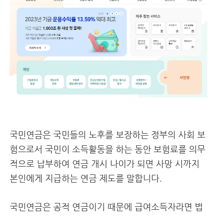
국민연금은 국민들의 노후를 보장하는 정부의 사회 보
험으로서 국민이 소득활동을 하는 동안 보험료를 의무
적으로 납부하여 연금 개시 나이가 되면 사망 시까지
본인에게 지급하는 연금 제도를 말합니다.
국민연금은 공적 연금이기 때문에 급여소득자라면 법