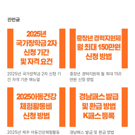
관련글
2025년 국가장학금 2차 신청 기
중장년 경력지원제 월 최대 150
간 자격 기준 매뉴얼
만원 신청 방법
2025년 제주 아동건강체험활동
경남패스 발급 및 환급 방법