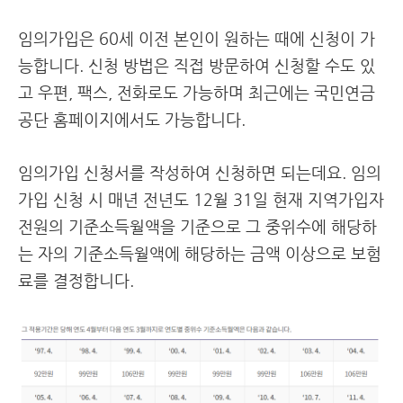
임의가입은 60세 이전 본인이 원하는 때에 신청이 가
능합니다. 신청 방법은 직접 방문하여 신청할 수도 있
고 우편, 팩스, 전화로도 가능하며 최근에는 국민연금
공단 홈페이지에서도 가능합니다.
임의가입 신청서를 작성하여 신청하면 되는데요. 임의
가입 신청 시 매년 전년도 12월 31일 현재 지역가입자
전원의 기준소득월액을 기준으로 그 중위수에 해당하
는 자의 기준소득월액에 해당하는 금액 이상으로 보험
료를 결정합니다.