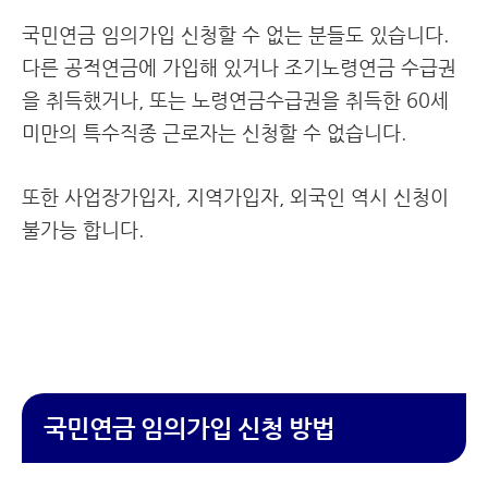
국민연금 임의가입 신청할 수 없는 분들도 있습니다.
다른 공적연금에 가입해 있거나 조기노령연금 수급권
을 취득했거나, 또는 노령연금수급권을 취득한 60세
미만의 특수직종 근로자는 신청할 수 없습니다.
또한 사업장가입자, 지역가입자, 외국인 역시 신청이
불가능 합니다.
국민연금 임의가입 신청 방법