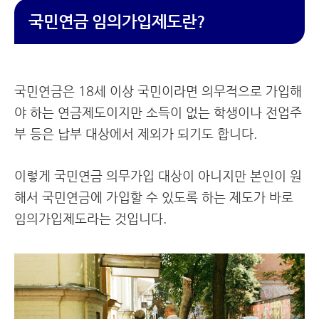
국민연금 임의가입제도란?
국민연금은 18세 이상 국민이라면 의무적으로 가입해
야 하는 연금제도이지만 소득이 없는 학생이나 전업주
부 등은 납부 대상에서 제외가 되기도 합니다.
이렇게 국민연금 의무가입 대상이 아니지만 본인이 원
해서 국민연금에 가입할 수 있도록 하는 제도가 바로
임의가입제도라는 것입니다.