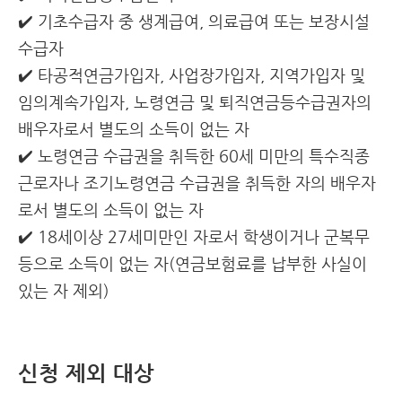
✔️ 기초수급자 중 생계급여, 의료급여 또는 보장시설
수급자
✔️ 타공적연금가입자, 사업장가입자, 지역가입자 및
임의계속가입자, 노령연금 및 퇴직연금등수급권자의
배우자로서 별도의 소득이 없는 자
✔️ 노령연금 수급권을 취득한 60세 미만의 특수직종
근로자나 조기노령연금 수급권을 취득한 자의 배우자
로서 별도의 소득이 없는 자
✔️ 18세이상 27세미만인 자로서 학생이거나 군복무
등으로 소득이 없는 자(연금보험료를 납부한 사실이
있는 자 제외)
신청 제외 대상