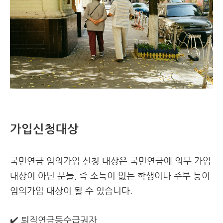
가입신청대상
국민연금 임의가입 신청 대상은 국민연금에 의무 가입
대상이 아닌 분들, 즉 소득이 없는 학생이나 주부 등이
임의가입 대상이 될 수 있습니다.
✔️ 퇴직연금등수급권자