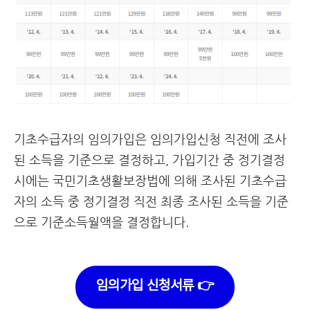
기초수급자의 임의가입은 임의가입신청 직전에 조사
된 소득을 기준으로 결정하고, 가입기간 중 정기결정
시에는 국민기초생활보장법에 의해 조사된 기초수급
자의 소득 중 정기결정 직전 최종 조사된 소득을 기준
으로 기준소득월액을 결정합니다.
임의가입 신청서류 👉