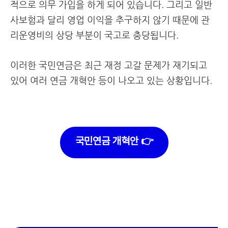
적으로 의무 가입을 하게 되어 있습니다. 그리고 일반
사보험과 달리 영업 이익을 추구하지 않기 때문에 관
리운영비의 상당 부분이 국고로 충당됩니다.
이러한 국민연금은 최근 재정 고갈 문제가 재기되고
있어 여러 연금 개혁안 등이 나오고 있는 상황입니다.
국민연금 개혁안 👉