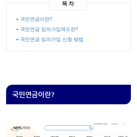
• 국민연금이란?
• 국민연금 임의가입제도란?
• 국민연금 임의가입 신청 방법
국민연금이란?