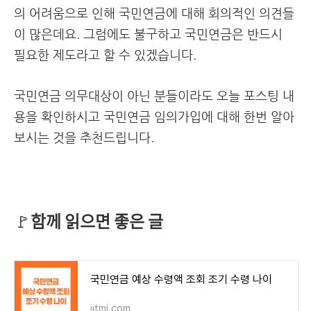
의 어려움으로 인해 국민연금에 대해 회의적인 의견들
이 많은데요. 그럼에도 불구하고 국민연금은 반드시
필요한 제도라고 할 수 있겠습니다.
국민연금 의무대상이 아닌 분들이라도 오늘 포스팅 내
용을 확인하시고 국민연금 임의가입에 대해 한번 알아
보시는 것을 추천드립니다.
함께 읽으면 좋은 글
🚩
국민연금 예상 수령액 조회 조기 수령 나이
jjtmi.com