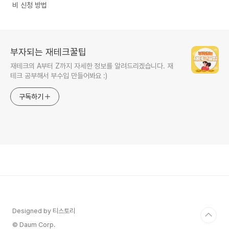
비 신청 방법
부자되는 재테크꿀팁
재테크의 A부터 Z까지 자세한 정보를 알려드리겠습니다. 재
테크 공부해서 부수입 만들어봐요 :)
구독하기
Designed by 티스토리
© Daum Corp.