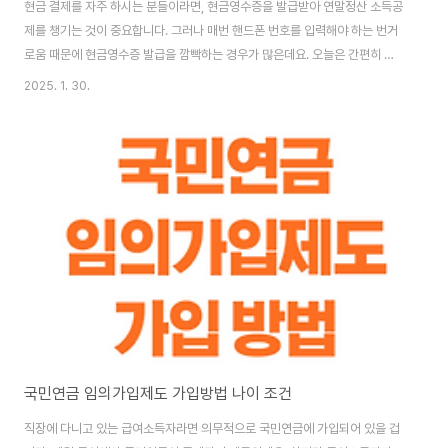
현금 결제를 자주 하시는 분들이라면, 현금영수증을 발급받아 연말정산 소득공
제를 챙기는 것이 중요합니다. 그러나 매번 핸드폰 번호를 입력해야 하는 번거
로움 때문에 현금영수증 발급을 깜빡하는 경우가 많은데요. 오늘은 간편히 현
금영수증 전용카드를 발급 받는 방법에 대해 알아보겠습니다. [목차여기] 현
2025. 1. 30.
금영수증 전용카드란? 현금영수증 전용카드는 현금 결제 시 전화번호를 입력
할 필요 없이 카드만 제시하면 자동으로 현금영수증이 발급되는 편리한 카드입
니다. 이를 통해 연말정산 시 소득공제를 받을 수 있으며, 현금 사용이 많은 소
비자들에게 유용합니다. 국세청 홈택스를 통해 간편하게 발급할 수 있으며, 발
급 후 카드 번호를 홈택스에 등록해야 소득공제 혜택을 받을 수 있습니다. 1인
당 1매만 발급 가능하며, 다..
국민연금 임의가입제도 가입방법 나이 조건
직장에 다니고 있는 급여소득자라면 의무적으로 국민연금에 가입되어 있을 겁