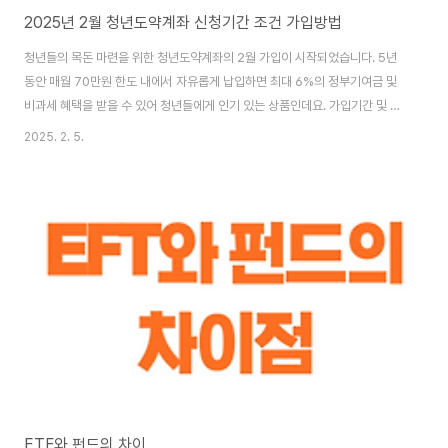
2025년 2월 청년도약계좌 신청기간 조건 가입방법
청년들의 목돈 마련을 위한 청년도약계좌의 2월 가입이 시작되었습니다. 5년
동안 매월 70만원 한도 내에서 자유롭게 납입하면 최대 6%의 정부기여금 및
비과세 혜택을 받을 수 있어 청년들에게 인기 있는 상품인데요. 가입기간 및 가
입 방법, 가입 조건 등에 대해 자세히 알아보겠습니다. [목차여기] 청년도
2025. 2. 5.
약계좌란? 청년도약계좌는 5년 동안(60개월) 매월 1천원 ~ 70만원 내에서
납입 금액을 설정한 뒤 자유롭게 납입하면 추가적으로 정부의 기여금을 받을
수 있는 상품입니다. 특히나 2025년부터는 정부의 기여금 혜택이 확대되어
모든 가입자가 실제로 납입한 금액 만큼 기여금을 매칭할 수 있도록 월 매칭한
도를 납입한도인 70만원까지 확대되었습니다. 청년도약계좌 공지 바로가기
👉 청..
ETF와 펀드의 차이