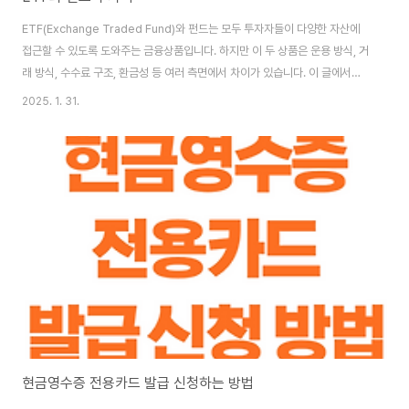
ETF(Exchange Traded Fund)와 펀드는 모두 투자자들이 다양한 자산에
접근할 수 있도록 도와주는 금융상품입니다. 하지만 이 두 상품은 운용 방식, 거
래 방식, 수수료 구조, 환금성 등 여러 측면에서 차이가 있습니다. 이 글에서는
ETF와 펀드의 주요 차이점을 중심으로 각각의 특징을 살펴보겠습니다. [목
2025. 1. 31.
차여기] ETF(Exchange Traded Fund)란? ETF(상장지수펀드)는 주식
처럼 증권거래소에서 자유롭게 사고팔 수 있는 펀드입니다. ETF는 특정 지수,
상품, 채권, 또는 여러 자산의 집합을 추종하며, 이를 통해 투자자들은 단일 거
래로 다양한 자산에 투자할 수 있습니다. ETF의 특징 ✔️ 거래소 상장: ETF는
주식처럼 거래소에 상장되어 실시간으로 거래✔️ 분산 투..
현금영수증 전용카드 발급 신청하는 방법