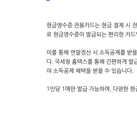
현금영수증 전용카드는 현금 결제 시 
로 현금영수증이 발급되는 편리한 카드
이를 통해 연말정산 시 소득공제를 받을
다. 국세청 홈택스를 통해 간편하게 발
야 소득공제 혜택을 받을 수 있습니다.
1인당 1매만 발급 가능하며, 다양한 현