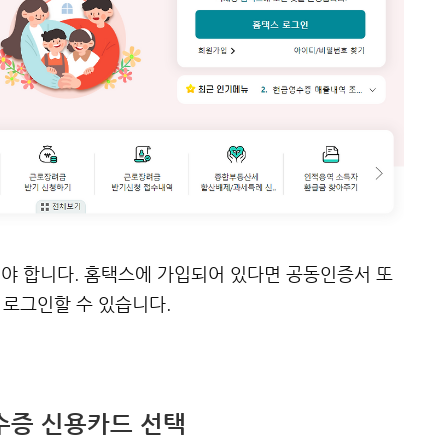
야 합니다. 홈택스에 가입되어 있다면 공동인증서 또
 로그인할 수 있습니다.
영수증 신용카드 선택