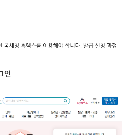
 국세청 홈택스를 이용해야 합니다. 발급 신청 과정
.
로그인