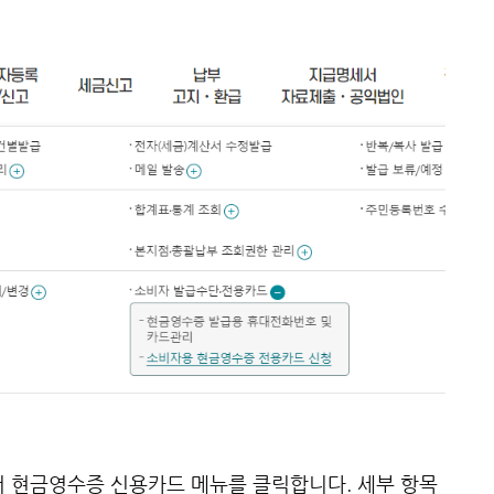
서 현금영수증 신용카드 메뉴를 클릭합니다. 세부 항목