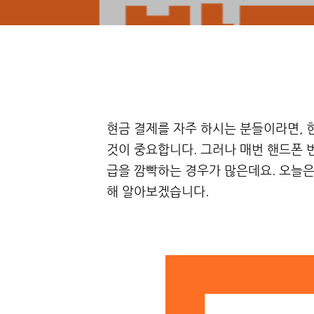
현금 결제를 자주 하시는 분들이라면,
것이 중요합니다. 그러나 매번 핸드폰 
급을 깜빡하는 경우가 많은데요. 오늘은
해 알아보겠습니다.