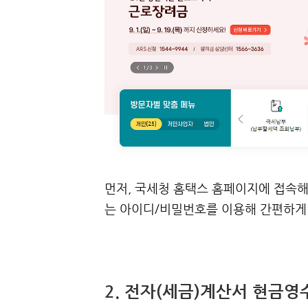
먼저, 국세청 홈택스 홈페이지에 접속해
는 아이디/비밀번호를 이용해 간편하게
2. 전자(세금)계산서 현금