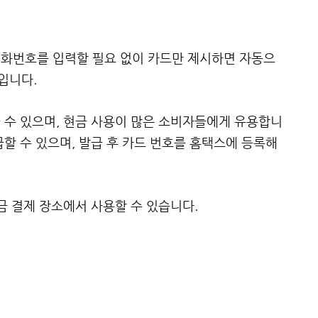
전화번호를 입력할 필요 없이 카드만 제시하면 자동으
입니다.
 수 있으며, 현금 사용이 많은 소비자들에게 유용합니
급할 수 있으며, 발급 후 카드 번호를 홈택스에 등록해
금 결제 장소에서 사용할 수 있습니다.