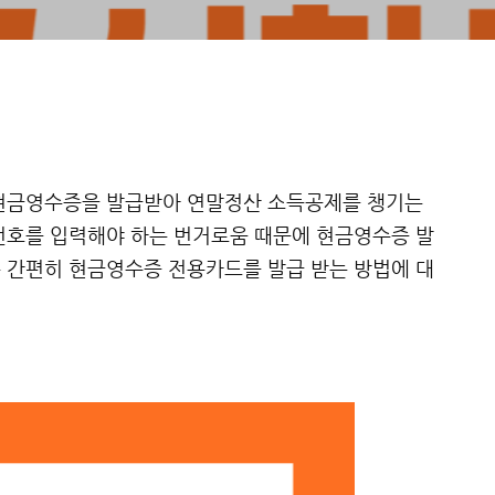
 현금영수증을 발급받아 연말정산 소득공제를 챙기는
번호를 입력해야 하는 번거로움 때문에 현금영수증 발
 간편히 현금영수증 전용카드를 발급 받는 방법에 대