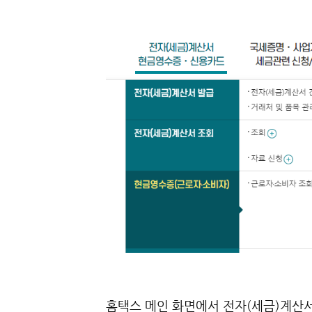
홈택스 메인 화면에서 전자(세금)계산