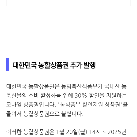
대한민국 농할상품권 추가 발행
대한민국 농할상품권은 농림축산식품부가 국내산 농
축산물의 소비 활성화를 위해 30% 할인을 지원하는
모바일 상품권입니다. "농식품부 할인지원 상품권"을
줄여서 농할상품권으로 불립니다.
이러한 농할상품권은 1월 20일(월) 14시 ~ 2025년