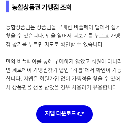
농할상품권 가맹점 조회
농할상품권은 상품권을 구매한 비플페이 앱에서 쉽게
찾을 수 있습니다. 앱을 열어서 더보기를 누르고 가맹
점 찾기를 누르면 지도로 확인할 수 있습니다.
만약 비플페이를 통해 구매하지 않았고 회원이 아니라
면 제로페이 가맹점찾기 앱인 "지맵"에서 확인이 가능
합니다. 지맵은 회원가입 없이 가맹점을 찾을 수 있어
서 상품권을 선물 받았을 경우 사용하기 유용합니다.
지맵 다운로드 👉