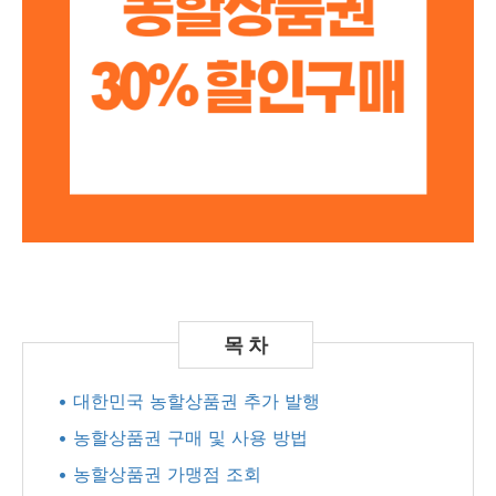
• 대한민국 농할상품권 추가 발행
• 농할상품권 구매 및 사용 방법
• 농할상품권 가맹점 조회