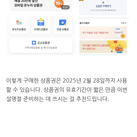
이렇게 구매한 상품권은 2025년 2월 28일까지 사용
할 수 있습니다. 상품권의 유효기간이 짧은 만큼 이번
설명절 준비하는 데 쓰시는 걸 추천드립니다.