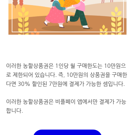
이러한 농할상품권은 1인당 월 구매한도는 10만원으
로 제한되어 있습니다. 즉, 10만원의 상품권을 구매한
다면 30% 할인된 7만원에 결제가 가능한 셈입니다.
이러한 농할상품권은 비플페이 앱에서만 결제가 가능
합니다.