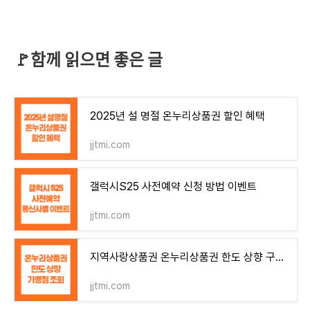
🚩함께 읽으면 좋은 글
2025년 설 명절 온누리상품권 할인 혜택
jjtmi.com
갤럭시S25 사전예약 신청 방법 이벤트
jjtmi.com
지역사랑상품권 온누리상품권 한도 상향 구매처 가맹점 조회
jjtmi.com