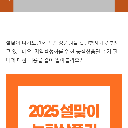
설날이 다가오면서 각종 상품권들 할인행사가 진행되
고 있는데요. 지역활성화를 위한 농할상품권 추가 판
매에 대한 내용을 같이 알아볼까요?