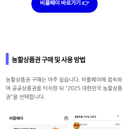
비플페이 바로가기 👉
농할상품권 구매 및 사용 방법
농할상품권 구매는 아주 쉽습니다. 비플페이에 접속하
여 공공상품권을 터치한 뒤 "2025 대한민국 농할상품
권"을 선택합니다.