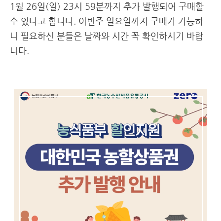
1월 26일(일) 23시 59분까지 추가 발행되어 구매할
수 있다고 합니다. 이번주 일요일까지 구매가 가능하
니 필요하신 분들은 날짜와 시간 꼭 확인하시기 바랍
니다.